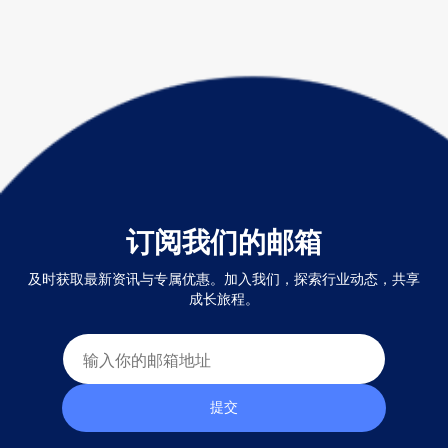
订阅我们的邮箱
及时获取最新资讯与专属优惠。加入我们，探索行业动态，共享
成长旅程。
提交