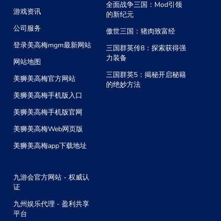
全面战争三国：Mod引领
游戏资讯
的新纪元
公司服务
傲世三国：猪肉致富经
登录美高梅mgm最新网站
三国群英传8：探索获得强
力装备
网站地图
三国群英5：揭秘开启秘籍
美狮美高梅官方网站
的绝妙方法
美狮美高梅手机版入口
美狮美高梅手机版官网
美狮美高梅Web网页版
美狮美高梅app下载地址
九游会官方网站 - 权威认
证
九州娱乐代理 - 盈利共享
平台