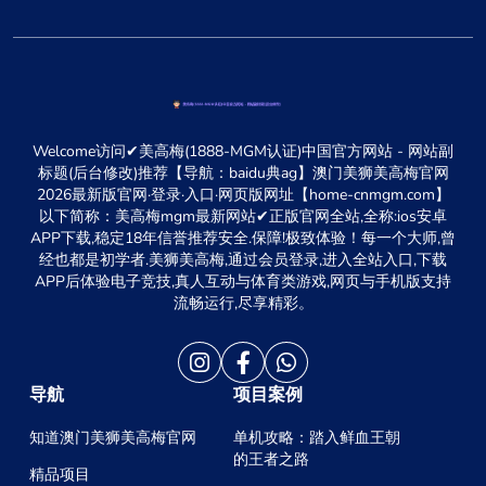
Welcome访问✔美高梅(1888-MGM认证)中国官方网站 - 网站副
标题(后台修改)推荐【导航：baidu典ag】澳门美狮美高梅官网
2026最新版官网·登录·入口·网页版网址【home-cnmgm.com】
以下简称：美高梅mgm最新网站✔正版官网全站,全称:ios安卓
APP下载,稳定18年信誉推荐安全.保障!极致体验！每一个大师,曾
经也都是初学者.美狮美高梅,通过会员登录,进入全站入口,下载
APP后体验电子竞技,真人互动与体育类游戏,网页与手机版支持
流畅运行,尽享精彩。
导航
项目案例
知道澳门美狮美高梅官网
单机攻略：踏入鲜血王朝
的王者之路
精品项目