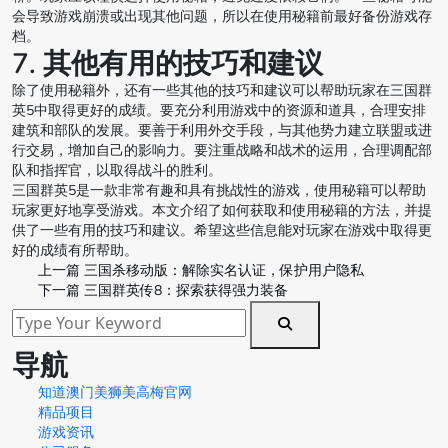
会导致游戏崩溃或出现其他问题，所以在使用秘籍前最好备份游戏存
档。
7. 其他有用的技巧和建议
除了使用秘籍外，还有一些其他的技巧和建议可以帮助玩家在三国群
英5中取得更好的成绩。要充分利用游戏中的资源和道具，合理安排
建筑和部队的发展。要善于利用外交手段，与其他势力建立联盟或进
行交易，增加自己的影响力。要注重战略和战术的运用，合理调配部
队和指挥官，以取得战斗的胜利。
三国群英5是一款非常有趣和具有挑战性的游戏，使用秘籍可以帮助
玩家更好地享受游戏。本文介绍了如何获取和使用秘籍的方法，并提
供了一些有用的技巧和建议。希望这些信息能对玩家在游戏中取得更
好的成绩有所帮助。
上一篇
三国杀移动版：解除实名认证，保护用户隐私
下一篇
三国群英传8：探索获得强力装备
导航
知道澳门美狮美高梅官网
精品项目
游戏资讯