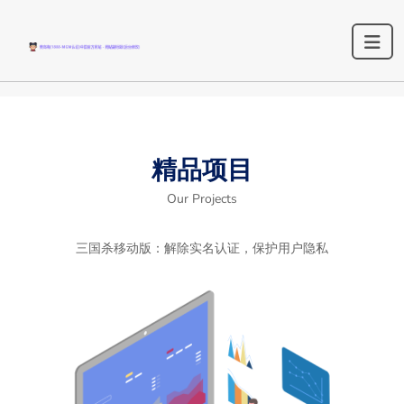
精品项目
Our Projects
三国杀移动版：解除实名认证，保护用户隐私