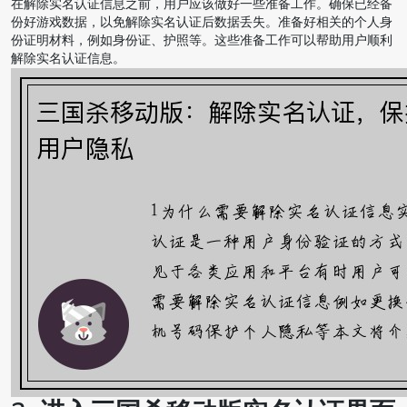
在解除实名认证信息之前，用户应该做好一些准备工作。确保已经备
份好游戏数据，以免解除实名认证后数据丢失。准备好相关的个人身
份证明材料，例如身份证、护照等。这些准备工作可以帮助用户顺利
解除实名认证信息。