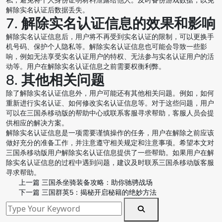
私，避免将个人身份证明材料泄露给他人。及时备份游戏数据，以免
解除实名认证后数据丢失。
7. 解除实名认证信息的效果和影响
解除实名认证信息后，用户将不再受到实名认证的限制，可以更换手
机号码、保护个人隐私等。解除实名认证信息也可能会导致一些影
响，例如无法享受实名认证用户的特权、无法参与实名认证用户的活
动等。用户在解除实名认证信息之前需要权衡利弊。
8. 其他相关问题
除了解除实名认证信息外，用户可能还有其他相关问题。例如，如何
重新进行实名认证、如何修改实名认证信息等。对于这些问题，用户
可以在三国杀移动版的帮助中心或联系客服寻求帮助，客服人员会提
供相应的解决方案。
解除实名认证信息是一项需要谨慎操作的任务，用户在解除之前应该
做好充分的准备工作，并注意遵守相关规定和注意事项。希望本文对
三国杀移动版用户解除实名认证信息提供了一些帮助。如果用户在解
除实名认证信息的过程中遇到问题，建议及时联系三国杀移动版客服
寻求帮助。
上一篇
三国杀坐骑装备攻略：助你驰骋战场
下一篇
三国群英5：揭秘开启秘籍的绝妙方法