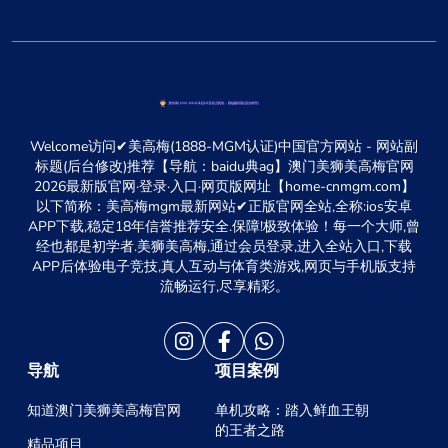
Welcome访问✔美高梅(1888-MGM认证)中国官方网站 - 网站副
标题(后台修改)推荐【导航：baidu典ag】澳门美狮美高梅官网
2026最新版官网·登录·入口·网页版网址【home-cnmgm.com】
以下简称：美高梅mgm最新网站✔正版官网全站,全称:ios安卓
APP下载,稳定18年信誉推荐安全.保障!极致体验！每一个大师,曾
经也都是初学者.美狮美高梅,通过会员登录,进入全站入口,下载
APP后体验电子竞技,真人互动与体育类游戏,网页与手机版支持
流畅运行,尽享精彩。
导航
项目案例
知道澳门美狮美高梅官网
单机攻略：踏入鲜血王朝
的王者之路
精品项目