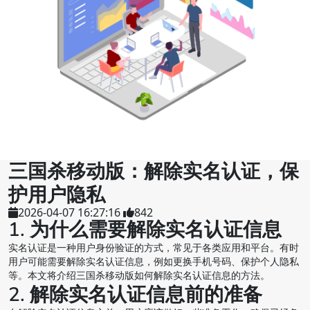
三国杀移动版：解除实名认证，保
护用户隐私
2026-04-07 16:27:16
842
1. 为什么需要解除实名认证信息
实名认证是一种用户身份验证的方式，常见于各类应用和平台。有时
用户可能需要解除实名认证信息，例如更换手机号码、保护个人隐私
等。本文将介绍三国杀移动版如何解除实名认证信息的方法。
2. 解除实名认证信息前的准备