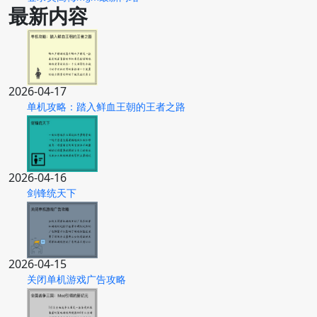
最新内容
2026-04-17
单机攻略：踏入鲜血王朝的王者之路
2026-04-16
剑锋统天下
2026-04-15
关闭单机游戏广告攻略