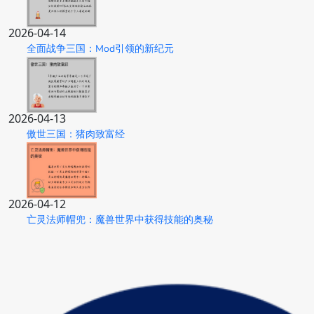
2026-04-14
全面战争三国：Mod引领的新纪元
2026-04-13
傲世三国：猪肉致富经
2026-04-12
亡灵法师帽兜：魔兽世界中获得技能的奥秘