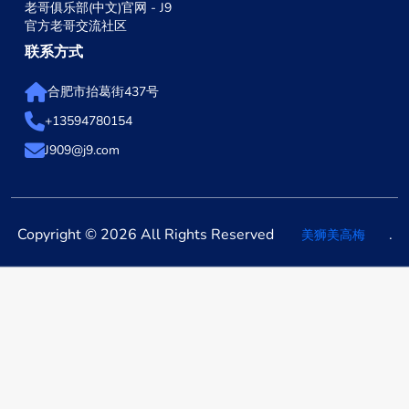
老哥俱乐部(中文)官网 - J9
官方老哥交流社区
联系方式
合肥市抬葛街437号
+13594780154
J909@j9.com
Copyright © 2026 All Rights Reserved
.
美狮美高梅