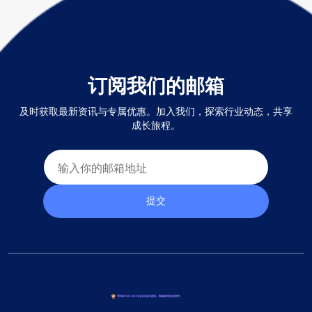
订阅我们的邮箱
及时获取最新资讯与专属优惠。加入我们，探索行业动态，共享
成长旅程。
提交