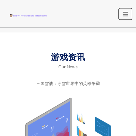
游戏资讯
Our News
三国雪战：冰雪世界中的英雄争霸