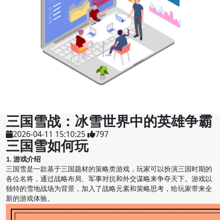
三国雪战：冰雪世界中的英雄争霸
2026-04-11 15:10:25
797
三国雪如何玩
1. 游戏介绍
三国雪是一款基于三国题材的策略类游戏，玩家可以扮演三国时期的
各位名将，通过战略布局、军事对抗和外交谋略来争夺天下。游戏以
独特的雪地战场为背景，加入了战略元素和策略思考，给玩家带来全
新的游戏体验。